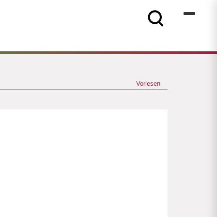
Vorlesen