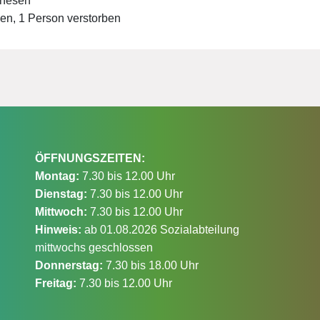
enesen
sen, 1 Person verstorben
ÖFFNUNGSZEITEN:
Montag:
7.30 bis 12.00 Uhr
Dienstag:
7.30 bis 12.00 Uhr
Mittwoch:
7.30 bis 12.00 Uhr
Hinweis:
ab 01.08.2026 Sozialabteilung
mittwochs geschlossen
Donnerstag:
7.30 bis 18.00 Uhr
Freitag:
7.30 bis 12.00 Uhr