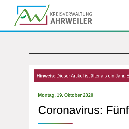
Hinweis:
Dieser Artikel ist älter als ein Jahr
Montag, 19. Oktober 2020
Coronavirus: Fünf