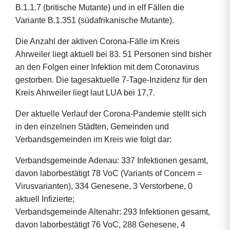
B.1.1.7 (britische Mutante) und in elf Fällen die
Variante B.1.351 (südafrikanische Mutante).
Die Anzahl der aktiven Corona-Fälle im Kreis
Ahrweiler liegt aktuell bei 83. 51 Personen sind bisher
an den Folgen einer Infektion mit dem Coronavirus
gestorben. Die tagesaktuelle 7-Tage-Inzidenz für den
Kreis Ahrweiler liegt laut LUA bei 17,7.
Der aktuelle Verlauf der Corona-Pandemie stellt sich
in den einzelnen Städten, Gemeinden und
Verbandsgemeinden im Kreis wie folgt dar:
Verbandsgemeinde Adenau: 337 Infektionen gesamt,
davon laborbestätigt 78 VoC (Variants of Concern =
Virusvarianten), 334 Genesene, 3 Verstorbene, 0
aktuell Infizierte;
Verbandsgemeinde Altenahr: 293 Infektionen gesamt,
davon laborbestätigt 76 VoC, 288 Genesene, 4