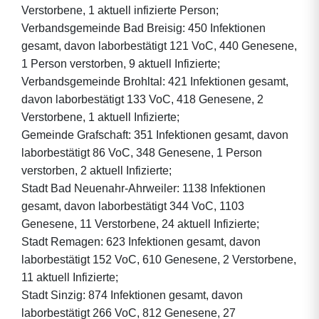
Verstorbene, 1 aktuell infizierte Person;
Verbandsgemeinde Bad Breisig: 450 Infektionen
gesamt, davon laborbestätigt 121 VoC, 440 Genesene,
1 Person verstorben, 9 aktuell Infizierte;
Verbandsgemeinde Brohltal: 421 Infektionen gesamt,
davon laborbestätigt 133 VoC, 418 Genesene, 2
Verstorbene, 1 aktuell Infizierte;
Gemeinde Grafschaft: 351 Infektionen gesamt, davon
laborbestätigt 86 VoC, 348 Genesene, 1 Person
verstorben, 2 aktuell Infizierte;
Stadt Bad Neuenahr-Ahrweiler: 1138 Infektionen
gesamt, davon laborbestätigt 344 VoC, 1103
Genesene, 11 Verstorbene, 24 aktuell Infizierte;
Stadt Remagen: 623 Infektionen gesamt, davon
laborbestätigt 152 VoC, 610 Genesene, 2 Verstorbene,
11 aktuell Infizierte;
Stadt Sinzig: 874 Infektionen gesamt, davon
laborbestätigt 266 VoC, 812 Genesene, 27