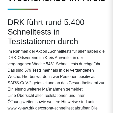
DRK führt rund 5.400
Schnelltests in
Teststationen durch
Im Rahmen der Aktion „Schnelltests für alle“ haben die
DRK-Ortsvereine im Kreis Ahrweiler in der
vergangenen Woche 5431 Schnelltests durchgeführt.
Das sind 579 Tests mehr als in der vergangenen
Woche. Hierbei wurden zwei Personen positiv auf
SARS-CoV-2 getestet und an das Gesundheitsamt zur
Einleitung weiterer Maßnahmen gemeldet.
Eine Übersicht aller Teststationen und ihrer
Öffnungszeiten sowie weitere Hinweise sind unter
www.kv-aw.drk.de/corona-schnelltest abrufbar. Die