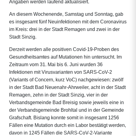
Angaben werden laufend aktualisiert.
An diesem Wochenende, Samstag und Sonntag, gab
es insgesamt fünf Neuinfektionen mit dem Coronavirus
im Kreis: drei in der Stadt Remagen und zwei in der
Stadt Sinzig.
Derzeit werden alle positiven Covid-19-Proben des
Gesundheitsamtes auf Mutationen hin untersucht. Im
Zeitraum vom 31. Mai bis 6. Juni wurden 36
Infektionen mit Virusvarianten von SARS-CoV-2
(Variants of Concern, kurz VoC) nachgewiesen: zwölf
in der Stadt Bad Neuenahr-Ahrweiler, acht in der Stadt
Remagen, zehn in der Stadt Sinzig, vier in der
Verbandsgemeinde Bad Breisig sowie jeweils eine in
der Verbandsgemeinde Brohltal und in der Gemeinde
Grafschaft. Bislang konnte somit in insgesamt 1256
Fällen eine Mutation durch ein Labor bestätigt werden,
davon in 1245 Fällen die SARS-CoV-2-Variante