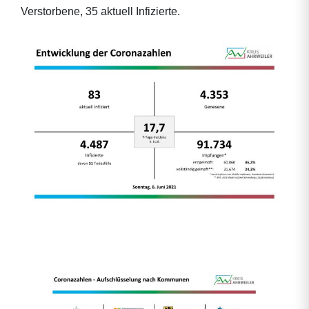
Verstorbene, 35 aktuell Infizierte.