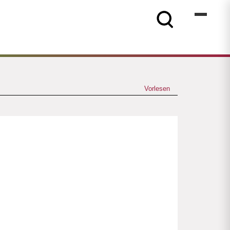
Vorlesen