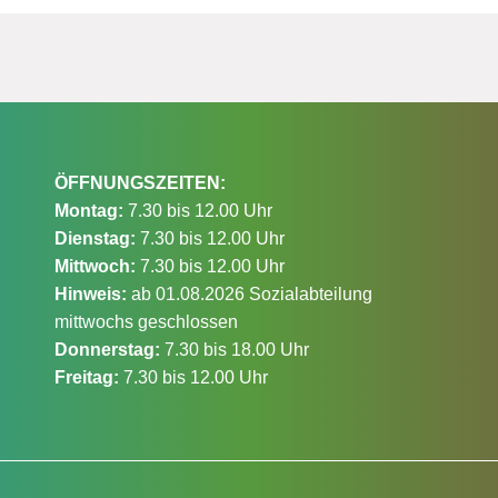
ÖFFNUNGSZEITEN:
Montag:
7.30 bis 12.00 Uhr
Dienstag:
7.30 bis 12.00 Uhr
Mittwoch:
7.30 bis 12.00 Uhr
Hinweis:
ab 01.08.2026 Sozialabteilung
mittwochs geschlossen
Donnerstag:
7.30 bis 18.00 Uhr
Freitag:
7.30 bis 12.00 Uhr