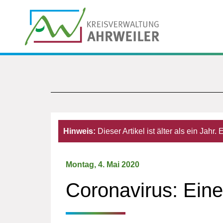
Hinweis:
Dieser Artikel ist älter als ein Jahr
Montag, 4. Mai 2020
Coronavirus: Eine