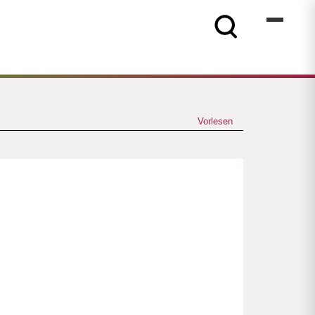
Vorlesen