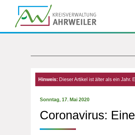
Hinweis:
Dieser Artikel ist älter als ein Jahr
Sonntag, 17. Mai 2020
Coronavirus: Eine