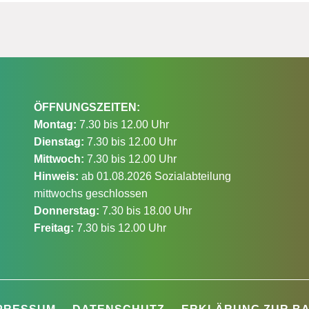
ÖFFNUNGSZEITEN:
Montag:
7.30 bis 12.00 Uhr
Dienstag:
7.30 bis 12.00 Uhr
Mittwoch:
7.30 bis 12.00 Uhr
Hinweis:
ab 01.08.2026 Sozialabteilung
mittwochs geschlossen
Donnerstag:
7.30 bis 18.00 Uhr
Freitag:
7.30 bis 12.00 Uhr