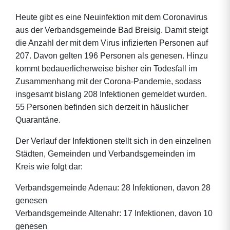
Heute gibt es eine Neuinfektion mit dem Coronavirus
aus der Verbandsgemeinde Bad Breisig. Damit steigt
die Anzahl der mit dem Virus infizierten Personen auf
207. Davon gelten 196 Personen als genesen. Hinzu
kommt bedauerlicherweise bisher ein Todesfall im
Zusammenhang mit der Corona-Pandemie, sodass
insgesamt bislang 208 Infektionen gemeldet wurden.
55 Personen befinden sich derzeit in häuslicher
Quarantäne.
Der Verlauf der Infektionen stellt sich in den einzelnen
Städten, Gemeinden und Verbandsgemeinden im
Kreis wie folgt dar:
Verbandsgemeinde Adenau: 28 Infektionen, davon 28
genesen
Verbandsgemeinde Altenahr: 17 Infektionen, davon 10
genesen