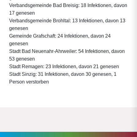
Verbandsgemeinde Bad Breisig: 18 Infektionen, davon
17 genesen
Verbandsgemeinde Brohltal: 13 Infektionen, davon 13
genesen
Gemeinde Grafschaft: 24 Infektionen, davon 24
genesen
Stadt Bad Neuenahr-Ahrweiler: 54 Infektionen, davon
53 genesen
Stadt Remagen: 23 Infektionen, davon 21 genesen
Stadt Sinzig: 31 Infektionen, davon 30 genesen, 1
Person verstorben