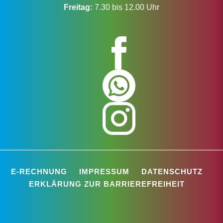
Freitag:
7.30 bis 12.00 Uhr
E-RECHNUNG
IMPRESSUM
DATENSCHUTZ
ERKLÄRUNG ZUR BARRIEREFREIHEIT