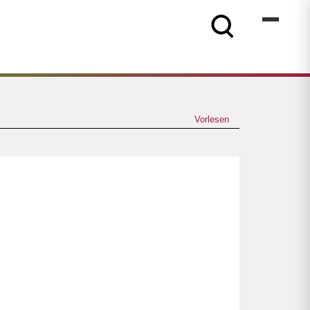
Vorlesen