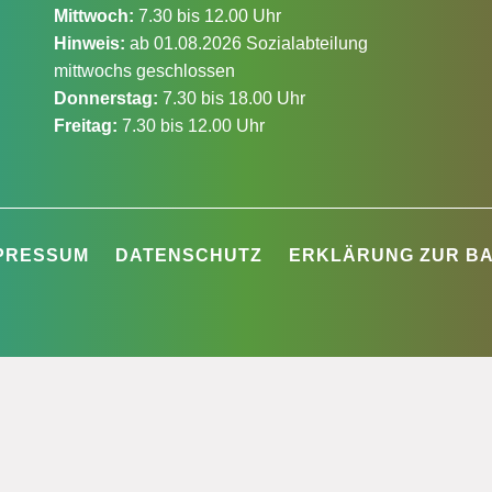
Mittwoch:
7.30 bis 12.00 Uhr
Hinweis:
ab 01.08.2026 Sozialabteilung
mittwochs geschlossen
Donnerstag:
7.30 bis 18.00 Uhr
Freitag:
7.30 bis 12.00 Uhr
PRESSUM
DATENSCHUTZ
ERKLÄRUNG ZUR BA