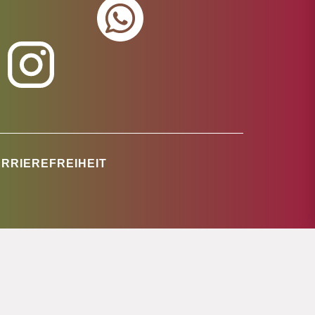
RRIEREFREIHEIT