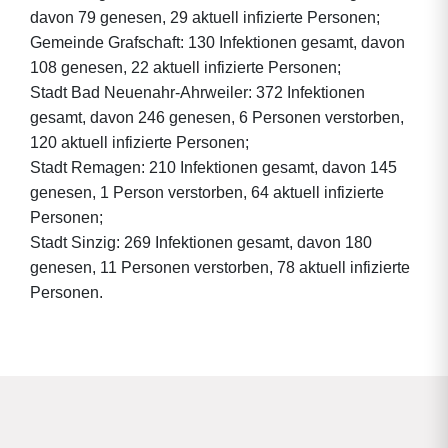
davon 79 genesen, 29 aktuell infizierte Personen;
Gemeinde Grafschaft: 130 Infektionen gesamt, davon
108 genesen, 22 aktuell infizierte Personen;
Stadt Bad Neuenahr-Ahrweiler: 372 Infektionen
gesamt, davon 246 genesen, 6 Personen verstorben,
120 aktuell infizierte Personen;
Stadt Remagen: 210 Infektionen gesamt, davon 145
genesen, 1 Person verstorben, 64 aktuell infizierte
Personen;
Stadt Sinzig: 269 Infektionen gesamt, davon 180
genesen, 11 Personen verstorben, 78 aktuell infizierte
Personen.