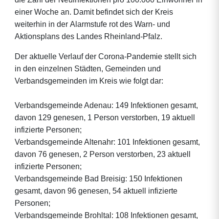
einer Woche an. Damit befindet sich der Kreis
weiterhin in der Alarmstufe rot des Warn- und
Aktionsplans des Landes Rheinland-Pfalz.
Der aktuelle Verlauf der Corona-Pandemie stellt sich
in den einzelnen Städten, Gemeinden und
Verbandsgemeinden im Kreis wie folgt dar:
Verbandsgemeinde Adenau: 149 Infektionen gesamt,
davon 129 genesen, 1 Person verstorben, 19 aktuell
infizierte Personen;
Verbandsgemeinde Altenahr: 101 Infektionen gesamt,
davon 76 genesen, 2 Person verstorben, 23 aktuell
infizierte Personen;
Verbandsgemeinde Bad Breisig: 150 Infektionen
gesamt, davon 96 genesen, 54 aktuell infizierte
Personen;
Verbandsgemeinde Brohltal: 108 Infektionen gesamt,