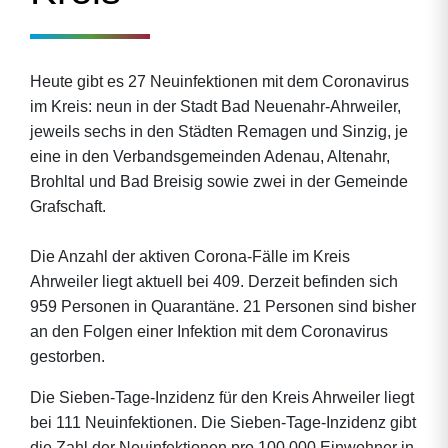
Heute gibt es 27 Neuinfektionen mit dem Coronavirus
im Kreis: neun in der Stadt Bad Neuenahr-Ahrweiler,
jeweils sechs in den Städten Remagen und Sinzig, je
eine in den Verbandsgemeinden Adenau, Altenahr,
Brohltal und Bad Breisig sowie zwei in der Gemeinde
Grafschaft.
Die Anzahl der aktiven Corona-Fälle im Kreis
Ahrweiler liegt aktuell bei 409. Derzeit befinden sich
959 Personen in Quarantäne. 21 Personen sind bisher
an den Folgen einer Infektion mit dem Coronavirus
gestorben.
Die Sieben-Tage-Inzidenz für den Kreis Ahrweiler liegt
bei 111 Neuinfektionen. Die Sieben-Tage-Inzidenz gibt
die Zahl der Neuinfektionen pro 100.000 Einwohner in