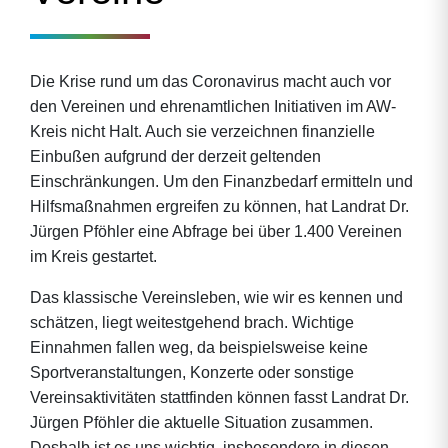
Die Krise rund um das Coronavirus macht auch vor
den Vereinen und ehrenamtlichen Initiativen im AW-
Kreis nicht Halt. Auch sie verzeichnen finanzielle
Einbußen aufgrund der derzeit geltenden
Einschränkungen. Um den Finanzbedarf ermitteln und
Hilfsmaßnahmen ergreifen zu können, hat Landrat Dr.
Jürgen Pföhler eine Abfrage bei über 1.400 Vereinen
im Kreis gestartet.
Das klassische Vereinsleben, wie wir es kennen und
schätzen, liegt weitestgehend brach. Wichtige
Einnahmen fallen weg, da beispielsweise keine
Sportveranstaltungen, Konzerte oder sonstige
Vereinsaktivitäten stattfinden können fasst Landrat Dr.
Jürgen Pföhler die aktuelle Situation zusammen.
Deshalb ist es uns wichtig, insbesondere in diesen