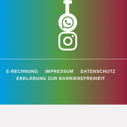
E-RECHNUNG
IMPRESSUM
DATENSCHUTZ
ERKLÄRUNG ZUR BARRIEREFREIHEIT