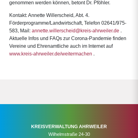
genommen werden können, betont Dr. Pföhler.
Kontakt: Annette Willerscheid, Abt. 4.
Förderprogramme/Landwirtschaft, Telefon 02641/975-
583, Mail:
annette.willerscheid@kreis-ahrweiler.de
.
Aktuelle Infos und FAQs zur Corona-Pandemie finden
Vereine und Ehrenamtliche auch im Internet auf
www.kreis-ahrweiler.de/weitermachen
.
KREISVERWALTUNG AHRWEILER
Wilhelmstraße 24-30