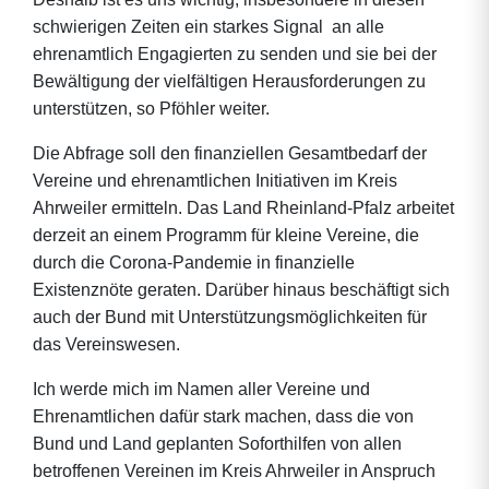
schwierigen Zeiten ein starkes Signal an alle
ehrenamtlich Engagierten zu senden und sie bei der
Bewältigung der vielfältigen Herausforderungen zu
unterstützen, so Pföhler weiter.
Die Abfrage soll den finanziellen Gesamtbedarf der
Vereine und ehrenamtlichen Initiativen im Kreis
Ahrweiler ermitteln. Das Land Rheinland-Pfalz arbeitet
derzeit an einem Programm für kleine Vereine, die
durch die Corona-Pandemie in finanzielle
Existenznöte geraten. Darüber hinaus beschäftigt sich
auch der Bund mit Unterstützungsmöglichkeiten für
das Vereinswesen.
Ich werde mich im Namen aller Vereine und
Ehrenamtlichen dafür stark machen, dass die von
Bund und Land geplanten Soforthilfen von allen
betroffenen Vereinen im Kreis Ahrweiler in Anspruch