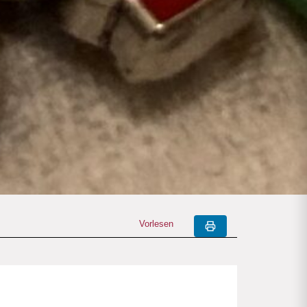
Vorlesen