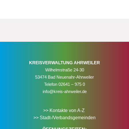
KREISVERWALTUNG AHRWEILER
Wilhelmstraße 24-30
53474 Bad Neuenahr-Ahrweiler
Telefon
02641 – 975 0
info@kreis-ahrweiler.de
>> Kontakte von A-Z
>> Stadt-/Verbandsgemeinden