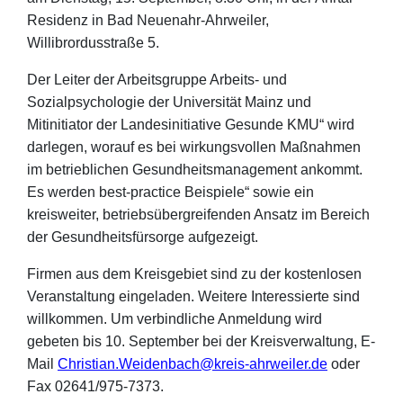
Residenz in Bad Neuenahr-Ahrweiler,
Willibrordusstraße 5.
Der Leiter der Arbeitsgruppe Arbeits- und
Sozialpsychologie der Universität Mainz und
Mitinitiator der Landesinitiative Gesunde KMU“ wird
darlegen, worauf es bei wirkungsvollen Maßnahmen
im betrieblichen Gesundheitsmanagement ankommt.
Es werden best-practice Beispiele“ sowie ein
kreisweiter, betriebsübergreifenden Ansatz im Bereich
der Gesundheitsfürsorge aufgezeigt.
Firmen aus dem Kreisgebiet sind zu der kostenlosen
Veranstaltung eingeladen. Weitere Interessierte sind
willkommen. Um verbindliche Anmeldung wird
gebeten bis 10. September bei der Kreisverwaltung, E-
Mail
Christian.Weidenbach@kreis-ahrweiler.de
oder
Fax 02641/975-7373.