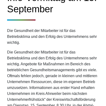
September
Die Gesundheit der Mitarbeiter ist für das
Betriebsklima und den Erfolg des Unternehmens sehr
wichtig.
Die Gesundheit der Mitarbeiter ist für das
Betriebsklima und den Erfolg des Unternehmens sehr
wichtig. Angebote für Maßnahmen im Bereich des
betrieblichen Gesundheitsmanagements gibt es viele.
Oftmals fehlen jedoch, gerade in kleinen und mittleren
Unternehmen Ressourcen, diese im eigenen Betrieb
umzusetzen. Informationen aus erster Hand erhalten
Unternehmen im Kreis Ahrweiler beim nächsten
Unternehmerfrühstück“ der Kreiswirtschaftsförderung
am Dienstag, 15. September, 8.30 Uhr, in der Ahrtal-