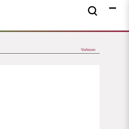
Vorlesen