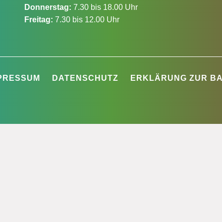
Donnerstag:
7.30 bis 18.00 Uhr
Freitag:
7.30 bis 12.00 Uhr
PRESSUM
DATENSCHUTZ
ERKLÄRUNG ZUR BA