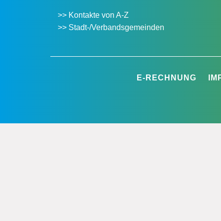
>> Kontakte von A-Z
>> Stadt-/Verbandsgemeinden
E-RECHNUNG
IM