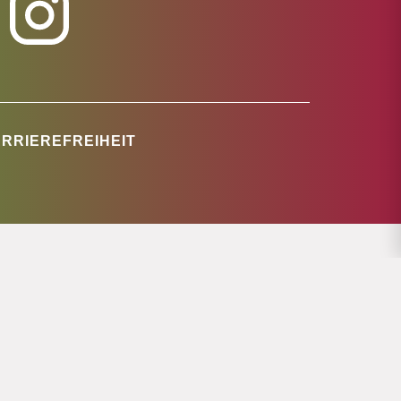
RRIEREFREIHEIT