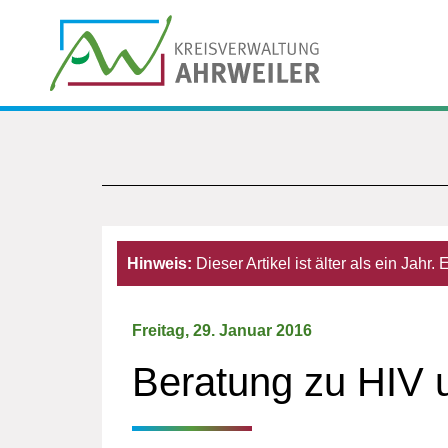
Hinweis:
Dieser Artikel ist älter als ein Jahr
Freitag, 29. Januar 2016
Beratung zu HIV 