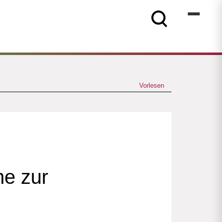
Vorlesen
ne zur