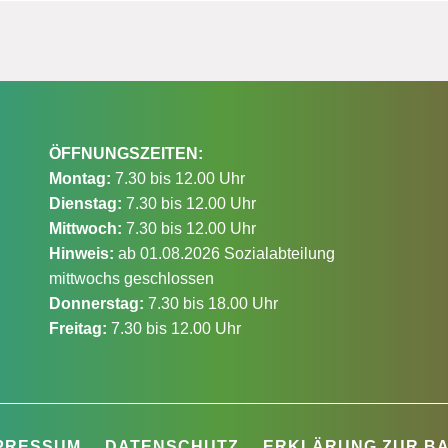
ÖFFNUNGSZEITEN:
Montag:
7.30 bis 12.00 Uhr
Dienstag:
7.30 bis 12.00 Uhr
Mittwoch:
7.30 bis 12.00 Uhr
Hinweis:
ab 01.08.2026 Sozialabteilung
mittwochs geschlossen
Donnerstag:
7.30 bis 18.00 Uhr
Freitag:
7.30 bis 12.00 Uhr
PRESSUM
DATENSCHUTZ
ERKLÄRUNG ZUR BA