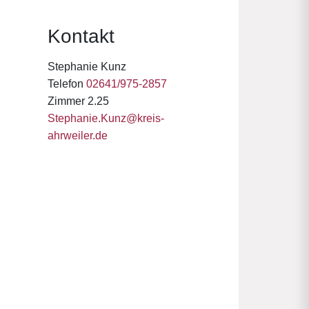
Kontakt
Stephanie Kunz
Telefon
02641/975-2857
Zimmer 2.25
Stephanie.Kunz@kreis-
ahrweiler.de