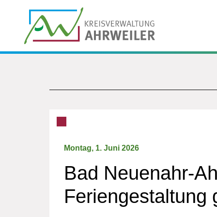
Montag, 1. Juni 2026
Bad Neuenahr-Ahr
Feriengestaltung 