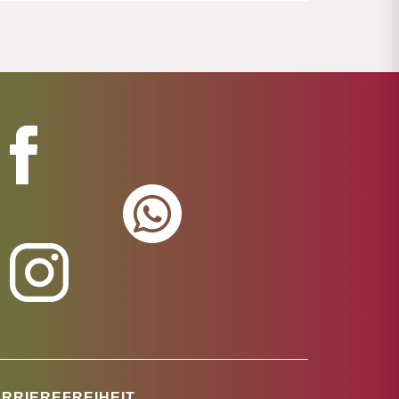
RRIEREFREIHEIT