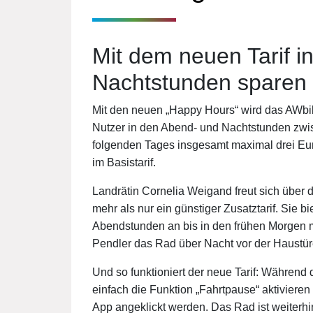
Mit dem neuen Tarif i
Nachtstunden sparen
Mit den neuen „Happy Hours“ wird das AWbike
Nutzer in den Abend- und Nachtstunden zwi
folgenden Tages insgesamt maximal drei Eu
im Basistarif.
Landrätin Cornelia Weigand freut sich über 
mehr als nur ein günstiger Zusatztarif. Sie 
Abendstunden an bis in den frühen Morgen 
Pendler das Rad über Nacht vor der Haustüre
Und so funktioniert der neue Tarif: Während 
einfach die Funktion „Fahrtpause“ aktivieren
App angeklickt werden. Das Rad ist weiterhin