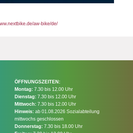
www.nextbike.de/aw-bike/de/
ÖFFNUNGSZEITEN:
Montag:
7.30 bis 12.00 Uhr
Dienstag:
7.30 bis 12.00 Uhr
Mittwoch:
7.30 bis 12.00 Uhr
Hinweis:
ab 01.08.2026 Sozialabteilung
mittwochs geschlossen
Donnerstag:
7.30 bis 18.00 Uhr