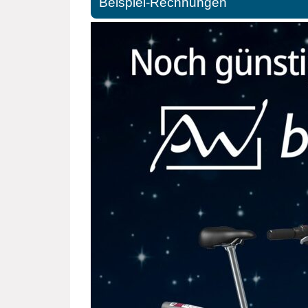
Beispiel-Rechnungen