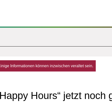
. Einige Informationen können inzwischen veraltet sein.
Happy Hours“ jetzt noch 