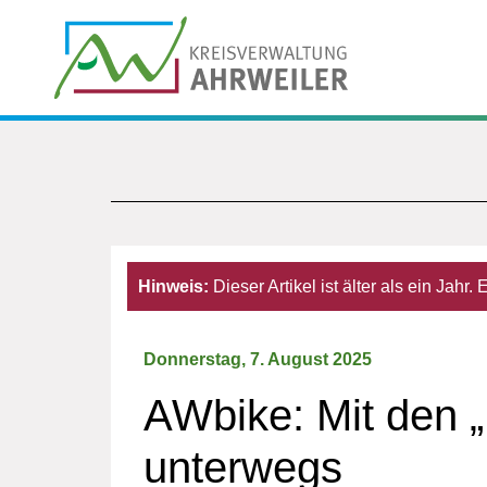
Hinweis:
Dieser Artikel ist älter als ein Jahr
Donnerstag, 7. August 2025
AWbike: Mit den „
unterwegs