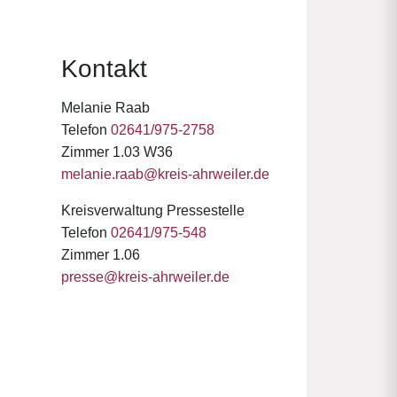
Kontakt
Melanie Raab
Telefon
02641/975-2758
Zimmer 1.03 W36
melanie.raab@kreis-ahrweiler.de
Kreisverwaltung Pressestelle
Telefon
02641/975-548
Zimmer 1.06
presse@kreis-ahrweiler.de