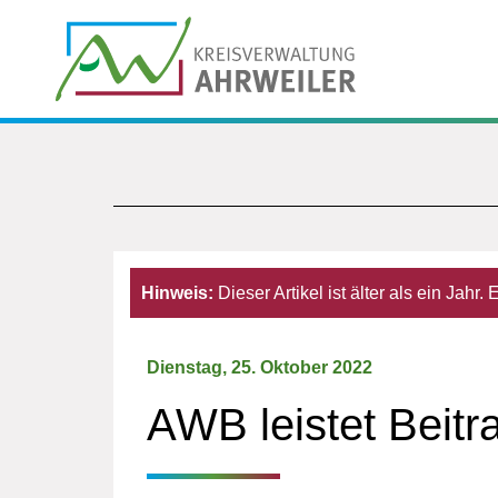
Hinweis:
Dieser Artikel ist älter als ein Jahr
Dienstag, 25. Oktober 2022
AWB leistet Beitr