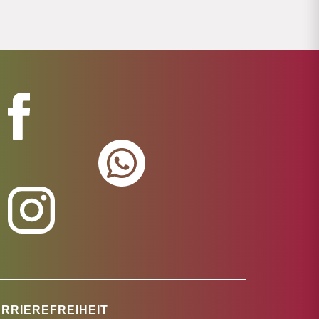
RRIEREFREIHEIT