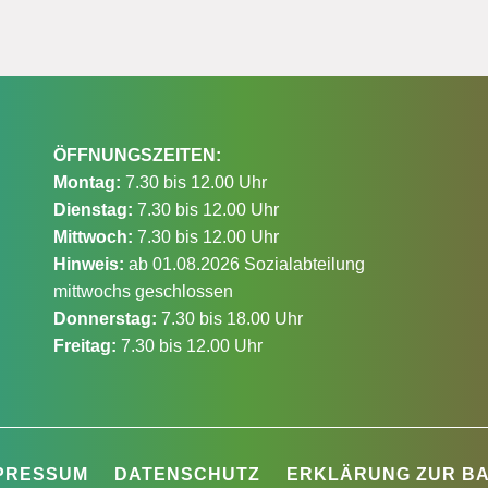
ÖFFNUNGSZEITEN:
Montag:
7.30 bis 12.00 Uhr
Dienstag:
7.30 bis 12.00 Uhr
Mittwoch:
7.30 bis 12.00 Uhr
Hinweis:
ab 01.08.2026 Sozialabteilung
mittwochs geschlossen
Donnerstag:
7.30 bis 18.00 Uhr
Freitag:
7.30 bis 12.00 Uhr
PRESSUM
DATENSCHUTZ
ERKLÄRUNG ZUR BA