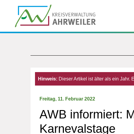
Hinweis:
Dieser Artikel ist älter als ein Jahr
Freitag, 11. Februar 2022
AWB informiert: M
Karnevalstage