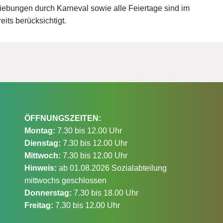
iebungen durch Karneval sowie alle Feiertage sind im
eits berücksichtigt.
ÖFFNUNGSZEITEN:
Montag:
7.30 bis 12.00 Uhr
Dienstag:
7.30 bis 12.00 Uhr
Mittwoch:
7.30 bis 12.00 Uhr
Hinweis:
ab 01.08.2026 Sozialabteilung
mittwochs geschlossen
Donnerstag:
7.30 bis 18.00 Uhr
Freitag:
7.30 bis 12.00 Uhr