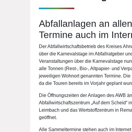
Abfallanlagen an allen
Termine auch im Inter
Der Abfallwirtschaftsbetrieb des Kreises Ahr
über die Karnevalstage im Abfallratgeber un
Veranstaltungen über die Karnevalstage nun
alle Tonnen (Rest-, Bio-, Altpapier- und Verp
jeweiligen Wohnort genannten Termine. Die 
da die Touren bereits im Vorjahr geplant wur
Die Öffnungszeiten der Anlagen des AWB änd
Abfallwirtschaftszentrum „Auf dem Scheid“ i
Leimbach und das Wertstoffzentrum in Remag
geöffnet.
Alle Sammeltermine stehen auch im Internet