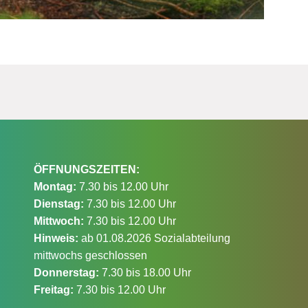
ÖFFNUNGSZEITEN:
Montag:
7.30 bis 12.00 Uhr
Dienstag:
7.30 bis 12.00 Uhr
Mittwoch:
7.30 bis 12.00 Uhr
Hinweis:
ab 01.08.2026 Sozialabteilung
mittwochs geschlossen
Donnerstag:
7.30 bis 18.00 Uhr
Freitag:
7.30 bis 12.00 Uhr