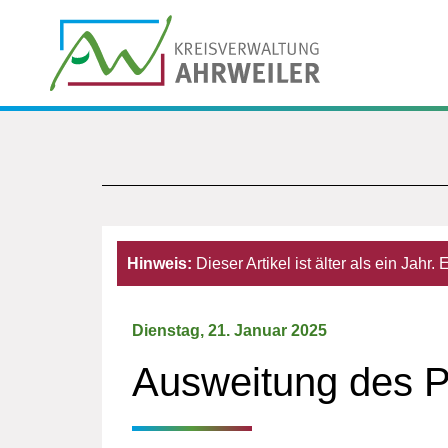
Hinweis:
Dieser Artikel ist älter als ein Jahr
Dienstag, 21. Januar 2025
Ausweitung des P