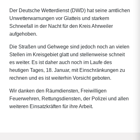
Der Deutsche Wetterdienst (DWD) hat seine amtlichen
Unwetterwarnungen vor Glatteis und starkem
Schneefall in der Nacht für den Kreis Ahrweiler
aufgehoben.
Die Straßen und Gehwege sind jedoch noch an vielen
Stellen im Kreisgebiet glatt und stellenweise schneit
es weiter. Es ist daher auch noch im Laufe des
heutigen Tages, 18. Januar, mit Einschränkungen zu
rechnen und es ist weiterhin Vorsicht geboten.
Wir danken den Räumdiensten, Freiwilligen
Feuerwehren, Rettungsdiensten, der Polizei und allen
weiteren Einsatzkräften für ihre Arbeit.