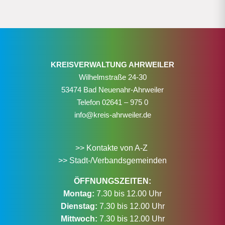
KREISVERWALTUNG AHRWEILER
Wilhelmstraße 24-30
53474 Bad Neuenahr-Ahrweiler
Telefon
02641 – 975 0
info@kreis-ahrweiler.de
>> Kontakte von A-Z
>> Stadt-/Verbandsgemeinden
ÖFFNUNGSZEITEN:
Montag:
7.30 bis 12.00 Uhr
Dienstag:
7.30 bis 12.00 Uhr
Mittwoch:
7.30 bis 12.00 Uhr