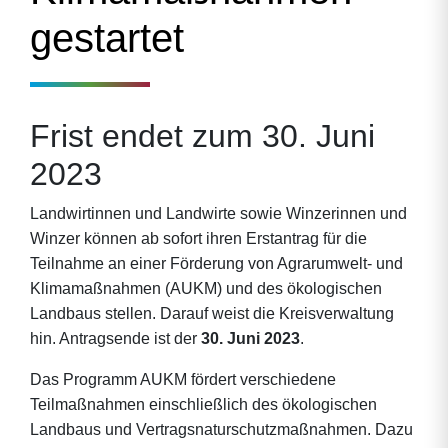
gestartet
Frist endet zum 30. Juni
2023
Landwirtinnen und Landwirte sowie Winzerinnen und
Winzer können ab sofort ihren Erstantrag für die
Teilnahme an einer Förderung von Agrarumwelt- und
Klimamaßnahmen (AUKM) und des ökologischen
Landbaus stellen. Darauf weist die Kreisverwaltung
hin. Antragsende ist der
30. Juni 2023
.
Das Programm AUKM fördert verschiedene
Teilmaßnahmen einschließlich des ökologischen
Landbaus und Vertragsnaturschutzmaßnahmen. Dazu