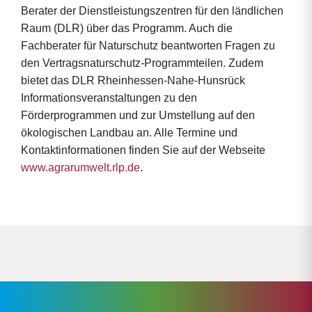
Berater der Dienstleistungszentren für den ländlichen
Raum (DLR) über das Programm. Auch die
Fachberater für Naturschutz beantworten Fragen zu
den Vertragsnaturschutz-Programmteilen. Zudem
bietet das DLR Rheinhessen-Nahe-Hunsrück
Informationsveranstaltungen zu den
Förderprogrammen und zur Umstellung auf den
ökologischen Landbau an. Alle Termine und
Kontaktinformationen finden Sie auf der Webseite
www.agrarumwelt.rlp.de
.