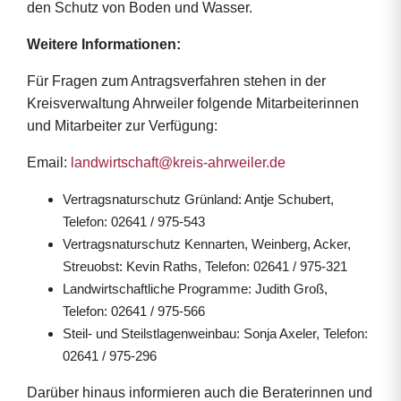
den Schutz von Boden und Wasser.
Weitere Informationen:
Für Fragen zum Antragsverfahren stehen in der
Kreisverwaltung Ahrweiler folgende Mitarbeiterinnen
und Mitarbeiter zur Verfügung:
Email:
landwirtschaft@kreis-ahrweiler.de
Vertragsnaturschutz Grünland: Antje Schubert,
Telefon: 02641 / 975-543
Vertragsnaturschutz Kennarten, Weinberg, Acker,
Streuobst: Kevin Raths, Telefon: 02641 / 975-321
Landwirtschaftliche Programme: Judith Groß,
Telefon: 02641 / 975-566
Steil- und Steilstlagenweinbau: Sonja Axeler, Telefon:
02641 / 975-296
Darüber hinaus informieren auch die Beraterinnen und