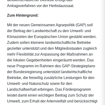
Antragsverfahren vor der Herbstaussaat.
Zum Hintergrund:
Mit der neuen Gemeinsamen Agrarpolitik (GAP) soll
der Beitrag der Landwirtschaft zu den Umwelt- und
Klimazielen der Europäischen Union gestärkt werden.
Zudem sollen kleinere landwirtschaftliche Betriebe
gezielter unterstützt und den Mitgliedsstaaten zugleich
mehr Flexibilität zur Anpassung der Maßnahmen an
die lokalen Gegebenheiten eingeräumt werden. Das
neue Programm im Rahmen des GAP-Strategieplans
der Bundesregierung unterstützt landwirtschaftliche
Betriebe, die freiwillig zusätzliche Leistungen für den
Umwelt- und Naturschutz sowie für den
Landschaftserhalt erbringen. Das Förderprogramm
leistet damit einen wichtigen Beitrag zum Schutz der
Umwelt, zum Erhalt der Artenvielfalt und berücksichtigt