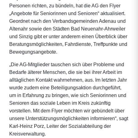
Personen richten, zu bündeln, hat die AG den Flyer
„Angebote für Seniorinnen und Senioren“ aktualisiert.
Geordnet nach den Verbandsgemeinden Adenau und
Altenahr sowie den Städten Bad Neuenahr-Ahrweiler
und Sinzig gibt er unter anderem einen Überblick über
Beratungsmöglichkeiten, Fahrdienste, Treffpunkte und
Bewegungsangebote.
„Die AG-Mitglieder tauschen sich über Probleme und
Bedarfe älterer Menschen, die sie bei ihrer Arbeit im
alltäglichen Kontakt wahrnehmen, aus. Im letzten Jahr
wurde zudem eine Beteiligungsaktion durchgeführt,
um in Erfahrung zu bringen, wie sich Seniorinnen und
Senioren das soziale Leben im Kreis zukünftig
vorstellen. Mit dem Flyer möchten wir gebündelt über
unsere Unterstützungsmöglichkeiten informieren“, sagt
Karl-Heinz Porz, Leiter der Sozialabteilung der
Kreisverwaltung.