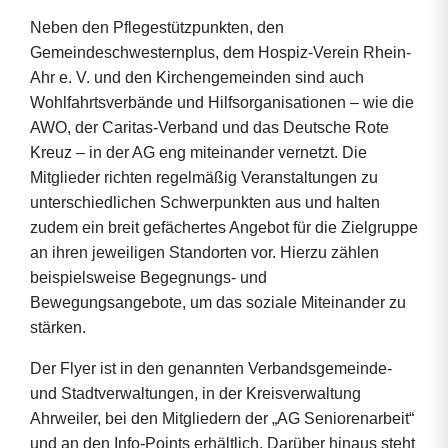
Neben den Pflegestützpunkten, den
Gemeindeschwesternplus, dem Hospiz-Verein Rhein-
Ahr e. V. und den Kirchengemeinden sind auch
Wohlfahrtsverbände und Hilfsorganisationen – wie die
AWO, der Caritas-Verband und das Deutsche Rote
Kreuz – in der AG eng miteinander vernetzt. Die
Mitglieder richten regelmäßig Veranstaltungen zu
unterschiedlichen Schwerpunkten aus und halten
zudem ein breit gefächertes Angebot für die Zielgruppe
an ihren jeweiligen Standorten vor. Hierzu zählen
beispielsweise Begegnungs- und
Bewegungsangebote, um das soziale Miteinander zu
stärken.
Der Flyer ist in den genannten Verbandsgemeinde-
und Stadtverwaltungen, in der Kreisverwaltung
Ahrweiler, bei den Mitgliedern der „AG Seniorenarbeit“
und an den Info-Points erhältlich. Darüber hinaus steht