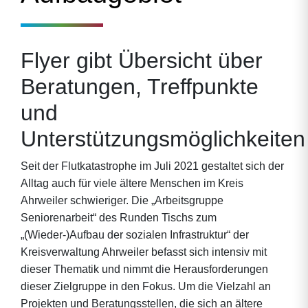
Flyer gibt Übersicht über
Beratungen, Treffpunkte
und
Unterstützungsmöglichkeiten
Seit der Flutkatastrophe im Juli 2021 gestaltet sich der
Alltag auch für viele ältere Menschen im Kreis
Ahrweiler schwieriger. Die „Arbeitsgruppe
Seniorenarbeit“ des Runden Tischs zum
„(Wieder-)Aufbau der sozialen Infrastruktur“ der
Kreisverwaltung Ahrweiler befasst sich intensiv mit
dieser Thematik und nimmt die Herausforderungen
dieser Zielgruppe in den Fokus. Um die Vielzahl an
Projekten und Beratungsstellen, die sich an ältere