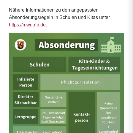
Nähere Informationen zu den angepassten
Absonderungsregeln in Schulen und Kitas unter
https://mwg.rlp.de
.