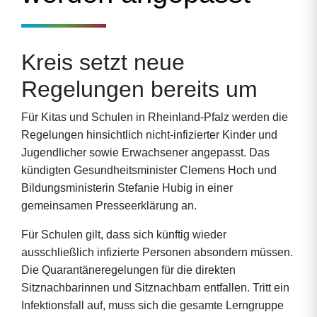
Kreis setzt neue
Regelungen bereits um
Für Kitas und Schulen in Rheinland-Pfalz werden die
Regelungen hinsichtlich nicht-infizierter Kinder und
Jugendlicher sowie Erwachsener angepasst. Das
kündigten Gesundheitsminister Clemens Hoch und
Bildungsministerin Stefanie Hubig in einer
gemeinsamen Presseerklärung an.
Für Schulen gilt, dass sich künftig wieder
ausschließlich infizierte Personen absondern müssen.
Die Quarantäneregelungen für die direkten
Sitznachbarinnen und Sitznachbarn entfallen. Tritt ein
Infektionsfall auf, muss sich die gesamte Lerngruppe