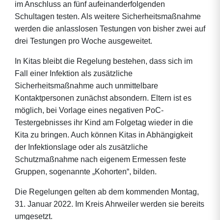
im Anschluss an fünf aufeinanderfolgenden
Schultagen testen. Als weitere Sicherheitsmaßnahme
werden die anlasslosen Testungen von bisher zwei auf
drei Testungen pro Woche ausgeweitet.
In Kitas bleibt die Regelung bestehen, dass sich im
Fall einer Infektion als zusätzliche
Sicherheitsmaßnahme auch unmittelbare
Kontaktpersonen zunächst absondern. Eltern ist es
möglich, bei Vorlage eines negativen PoC-
Testergebnisses ihr Kind am Folgetag wieder in die
Kita zu bringen. Auch können Kitas in Abhängigkeit
der Infektionslage oder als zusätzliche
Schutzmaßnahme nach eigenem Ermessen feste
Gruppen, sogenannte „Kohorten“, bilden.
Die Regelungen gelten ab dem kommenden Montag,
31. Januar 2022. Im Kreis Ahrweiler werden sie bereits
umgesetzt.