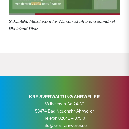
Schaubild: Ministerium für Wissenschaft und Gesundheit
Rheinland-Pfalz
KREISVERWALTUNG AHRWEILER
Wilhelmstraße 24-30
53474 Bad Neuenahr-Ahrweiler
Telefon
02641 – 975 0
info@kreis-ahrweiler.de