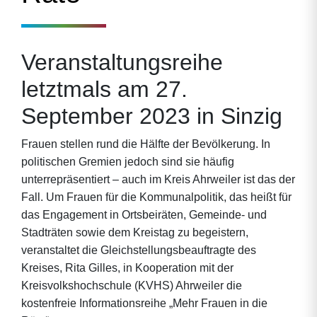
Veranstaltungsreihe
letztmals am 27.
September 2023 in Sinzig
Frauen stellen rund die Hälfte der Bevölkerung. In
politischen Gremien jedoch sind sie häufig
unterrepräsentiert – auch im Kreis Ahrweiler ist das der
Fall. Um Frauen für die Kommunalpolitik, das heißt für
das Engagement in Ortsbeiräten, Gemeinde- und
Stadträten sowie dem Kreistag zu begeistern,
veranstaltet die Gleichstellungsbeauftragte des
Kreises, Rita Gilles, in Kooperation mit der
Kreisvolkshochschule (KVHS) Ahrweiler die
kostenfreie Informationsreihe „Mehr Frauen in die