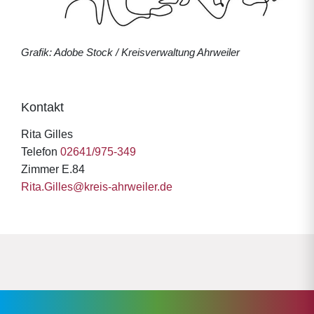
Grafik: Adobe Stock / Kreisverwaltung Ahrweiler
Kontakt
Rita Gilles
Telefon
02641/975-349
Zimmer E.84
Rita.Gilles@kreis-ahrweiler.de