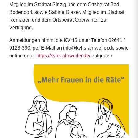
Mitglied im Stadtrat Sinzig und dem Ortsbeirat Bad
Bodendorf, sowie Sabine Glaser, Mitglied im Stadtrat
Remagen und dem Ortsbeirat Oberwinter, zur
Verfügung.
Anmeldungen nimmt die KVHS unter Telefon 02641 /
9123-390, per E-Mail an info@kvhs-ahrweiler.de sowie
online unter
https://kvhs-ahrweiler.de/
entgegen.