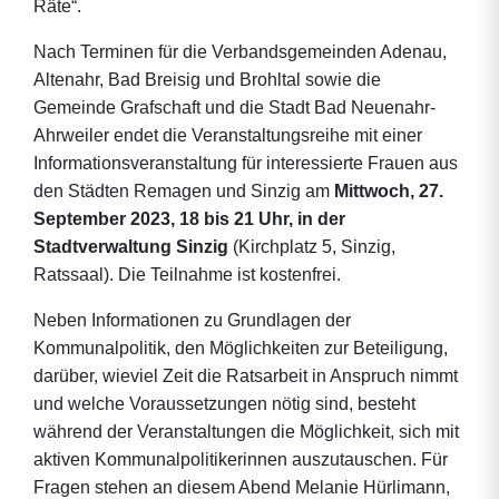
Räte“.
Nach Terminen für die Verbandsgemeinden Adenau,
Altenahr, Bad Breisig und Brohltal sowie die
Gemeinde Grafschaft und die Stadt Bad Neuenahr-
Ahrweiler endet die Veranstaltungsreihe mit einer
Informationsveranstaltung für interessierte Frauen aus
den Städten Remagen und Sinzig am
Mittwoch, 27.
September 2023, 18 bis 21 Uhr, in der
Stadtverwaltung Sinzig
(Kirchplatz 5, Sinzig,
Ratssaal). Die Teilnahme ist kostenfrei.
Neben Informationen zu Grundlagen der
Kommunalpolitik, den Möglichkeiten zur Beteiligung,
darüber, wieviel Zeit die Ratsarbeit in Anspruch nimmt
und welche Voraussetzungen nötig sind, besteht
während der Veranstaltungen die Möglichkeit, sich mit
aktiven Kommunalpolitikerinnen auszutauschen. Für
Fragen stehen an diesem Abend Melanie Hürlimann,