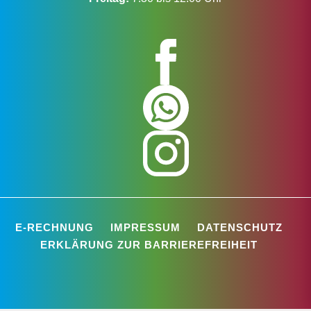
E-RECHNUNG
IMPRESSUM
DATENSCHUTZ
ERKLÄRUNG ZUR BARRIEREFREIHEIT