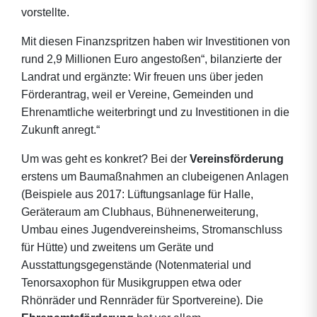
vorstellte.
Mit diesen Finanzspritzen haben wir Investitionen von
rund 2,9 Millionen Euro angestoßen“, bilanzierte der
Landrat und ergänzte: Wir freuen uns über jeden
Förderantrag, weil er Vereine, Gemeinden und
Ehrenamtliche weiterbringt und zu Investitionen in die
Zukunft anregt.“
Um was geht es konkret? Bei der
Vereinsförderung
erstens um Baumaßnahmen an clubeigenen Anlagen
(Beispiele aus 2017: Lüftungsanlage für Halle,
Geräteraum am Clubhaus, Bühnenerweiterung,
Umbau eines Jugendvereinsheims, Stromanschluss
für Hütte) und zweitens um Geräte und
Ausstattungsgegenstände (Notenmaterial und
Tenorsaxophon für Musikgruppen etwa oder
Rhönräder und Rennräder für Sportvereine). Die