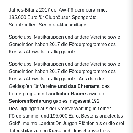
Jahres-Bilanz 2017 der AW-Förderprogramme:
195.000 Euro für Clubhäuser, Sportgeräte,
Schutzhütten, Senioren-Nachmittage
Sportclubs, Musikgruppen und andere Vereine sowie
Gemeinden haben 2017 die Förderprogramme des
Kreises Ahrweiler kräftig genutzt.
Sportclubs, Musikgruppen und andere Vereine sowie
Gemeinden haben 2017 die Förderprogramme des
Kreises Ahrweiler kräftig genutzt. Aus den drei
Geldtöpfen für
Vereine und das Ehrenamt
, das
Förderprogramm
Ländlicher Raum
sowie die
Seniorenförderung
gab es insgesamt 192
Bewilligungen aus der Kreisverwaltung mit einer
Fördersumme rund 195.000 Euro. Bestens angelegtes
Geld“, meinte Landrat Dr. Jürgen Pföhler, als er die drei
Jahresbilanzen im Kreis- und Umweltausschuss