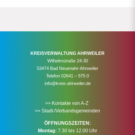
KREISVERWALTUNG AHRWEILER
Wilhelmstraße 24-30
53474 Bad Neuenahr-Ahrweiler
Telefon
02641 – 975 0
info@kreis-ahrweiler.de
>> Kontakte von A-Z
>> Stadt-/Verbandsgemeinden
ÖFFNUNGSZEITEN:
Montag:
7.30 bis 12.00 Uhr