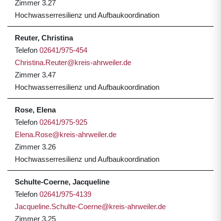
Zimmer 3.27
Hochwasserresilienz und Aufbaukoordination
Reuter, Christina
Telefon
02641/975-454
Christina.Reuter@kreis-ahrweiler.de
Zimmer 3.47
Hochwasserresilienz und Aufbaukoordination
Rose, Elena
Telefon
02641/975-925
Elena.Rose@kreis-ahrweiler.de
Zimmer 3.26
Hochwasserresilienz und Aufbaukoordination
Schulte-Coerne, Jacqueline
Telefon
02641/975-4139
Jacqueline.Schulte-Coerne@kreis-ahrweiler.de
Zimmer 3.25