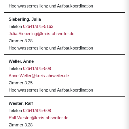
Hochwasserresilienz und Aufbaukoordination
Sieberling, Julia
Telefon
02641/975-5163
Julia.Sieberling@kreis-ahrweiler.de
Zimmer 3.28
Hochwasserresilienz und Aufbaukoordination
Weller, Anne
Telefon
02641/975-508
Anne.Weller@kreis-ahrweiler.de
Zimmer 3.25
Hochwasserresilienz und Aufbaukoordination
Wester, Ralf
Telefon
02641/975-608
Ralf.Wester@kreis-ahrweiler.de
Zimmer 3.28