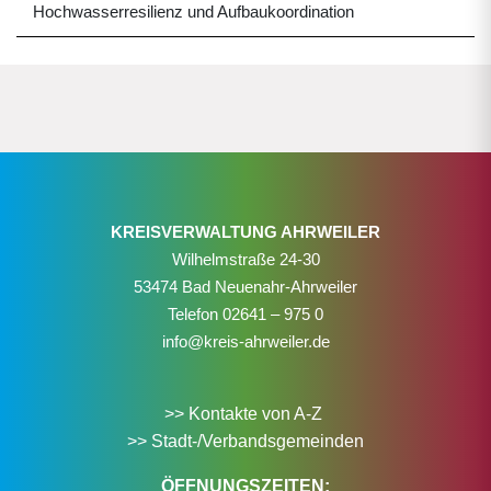
Hochwasserresilienz und Aufbaukoordination
KREISVERWALTUNG AHRWEILER
Wilhelmstraße 24-30
53474 Bad Neuenahr-Ahrweiler
Telefon
02641 – 975 0
info@kreis-ahrweiler.de
>> Kontakte von A-Z
>> Stadt-/Verbandsgemeinden
ÖFFNUNGSZEITEN: