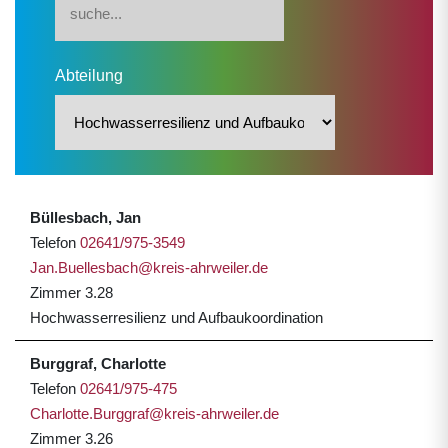
Abteilung
Büllesbach, Jan
Telefon
02641/975-3549
Jan.Buellesbach@kreis-ahrweiler.de
Zimmer 3.28
Hochwasserresilienz und Aufbaukoordination
Burggraf, Charlotte
Telefon
02641/975-475
Charlotte.Burggraf@kreis-ahrweiler.de
Zimmer 3.26