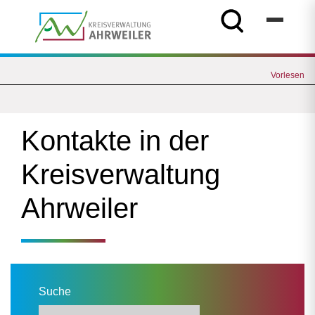
Vorlesen
Kontakte in der
Kreisverwaltung
Ahrweiler
Suche