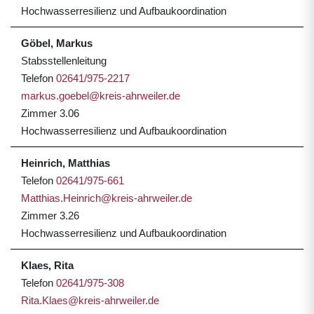
Hochwasserresilienz und Aufbaukoordination
Göbel, Markus
Stabsstellenleitung
Telefon
02641/975-2217
markus.goebel@kreis-ahrweiler.de
Zimmer 3.06
Hochwasserresilienz und Aufbaukoordination
Heinrich, Matthias
Telefon
02641/975-661
Matthias.Heinrich@kreis-ahrweiler.de
Zimmer 3.26
Hochwasserresilienz und Aufbaukoordination
Klaes, Rita
Telefon
02641/975-308
Rita.Klaes@kreis-ahrweiler.de