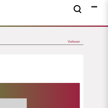
Vorlesen