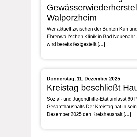
Gewässerwiederherstel
Walporzheim
Wer aktuell zwischen der Bunten Kuh und
Ehrenwall‘schen Klinik in Bad Neuenahr-A
wird bereits festgestellt […]
Donnerstag, 11. Dezember 2025
Kreistag beschließt Hau
Sozial- und Jugendhilfe-Etat umfasst 60 
Gesamthaushalts Der Kreistag hat in sein
Dezember 2025 den Kreishaushalt […]