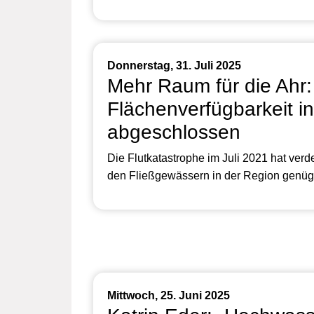
Donnerstag, 31. Juli 2025
Mehr Raum für die Ahr:
Flächenverfügbarkeit in
abgeschlossen
Die Flutkatastrophe im Juli 2021 hat verdeu
den Fließgewässern in der Region genü
Mittwoch, 25. Juni 2025