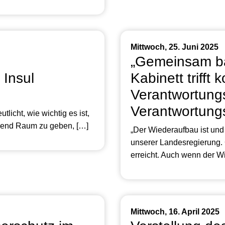
Mittwoch, 25. Juni 2025
„Gemeinsam ba
 Insul
Kabinett trifft
Verantwortung
Verantwortungs
tlicht, wie wichtig es ist,
gend Raum zu geben, […]
„Der Wiederaufbau ist und
unserer Landesregierung.
erreicht. Auch wenn der W
Mittwoch, 16. April 2025