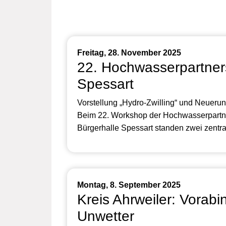
Freitag, 28. November 2025
22. Hochwasserpartners
Spessart
Vorstellung „Hydro-Zwilling“ und Neuer
Beim 22. Workshop der Hochwasserpartner
Bürgerhalle Spessart standen zwei zentr
Montag, 8. September 2025
Kreis Ahrweiler: Vorabi
Unwetter