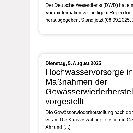
Der Deutsche Wetterdienst (DWD) hat ein
Vorabinformation vor heftigem Regen für 
herausgegeben. Stand jetzt (08.09.2025, 
Dienstag, 5. August 2025
Hochwasservorsorge in
Maßnahmen der
Gewässerwiederherstel
vorgestellt
Die Gewässerwiederherstellung nach der 
voran. Die Kreisverwaltung, die für die 
Ahr und […]