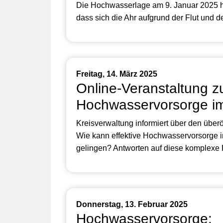
Die Hochwasserlage am 9. Januar 2025 h
dass sich die Ahr aufgrund der Flut und 
Freitag, 14. März 2025
Online-Veranstaltung z
Hochwasservorsorge im
Kreisverwaltung informiert über den übe
Wie kann effektive Hochwasservorsorge i
gelingen? Antworten auf diese komplexe F
Donnerstag, 13. Februar 2025
Hochwasservorsorge: